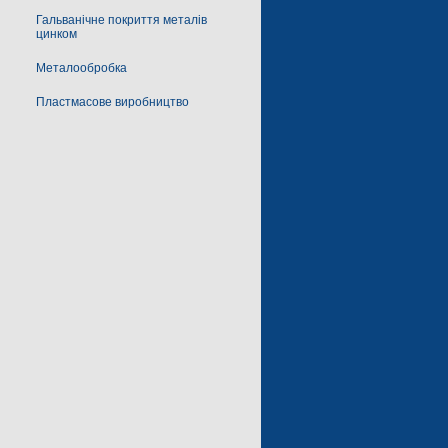
Гальванічне покриття металів
цинком
Металообробка
Пластмасове виробництво